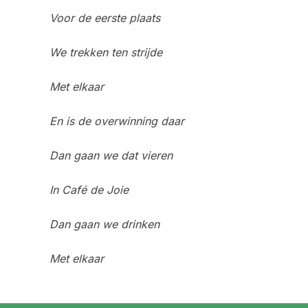
Voor de eerste plaats
We trekken ten strijde
Met elkaar
En is de overwinning daar
Dan gaan we dat vieren
In Café de Joie
Dan gaan we drinken
Met elkaar