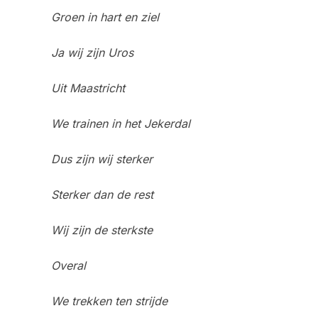
Groen in hart en ziel
Ja wij zijn Uros
Uit Maastricht
We trainen in het Jekerdal
Dus zijn wij sterker
Sterker dan de rest
Wij zijn de sterkste
Overal
We trekken ten strijde